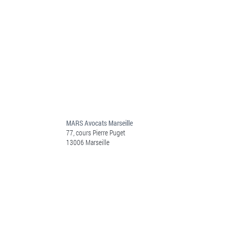
MARS Avocats Marseille
77, cours Pierre Puget
13006 Marseille