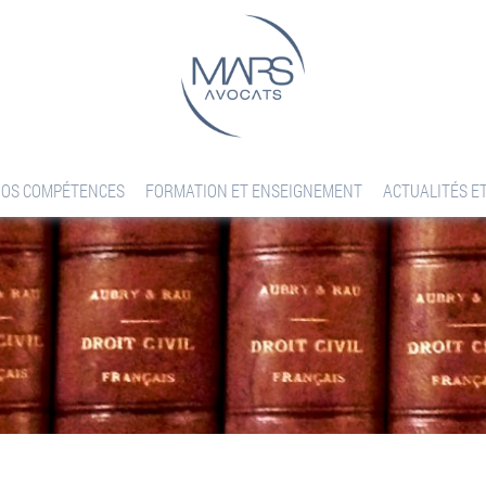
OS COMPÉTENCES
FORMATION ET ENSEIGNEMENT
ACTUALITÉS E