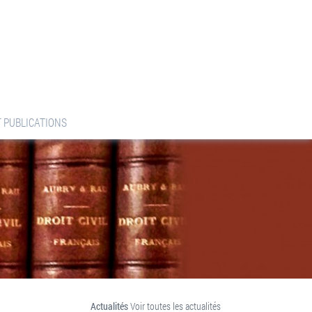
T PUBLICATIONS
Actualités
Voir toutes les actualités