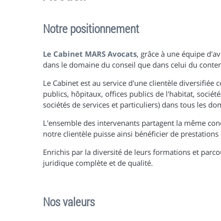
Notre positionnement
Le Cabinet MARS Avocats
, grâce à une équipe d'av
dans le domaine du conseil que dans celui du conten
Le Cabinet est au service d'une clientèle diversifiée
publics, hôpitaux, offices publics de l'habitat, soci
sociétés de services et particuliers) dans tous les do
L'ensemble des intervenants partagent la même conce
notre clientèle puisse ainsi bénéficier de prestations
Enrichis par la diversité de leurs formations et par
juridique complète et de qualité.
Nos valeurs